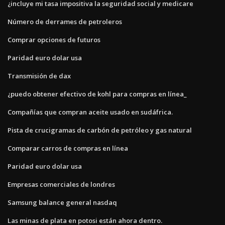
¿incluye mi tasa impositiva la seguridad social y medicare
Número de derrames de petroleros
Comprar opciones de futuros
Paridad euro dolar usa
Transmisión de dax
¿puedo obtener efectivo de kohl para compras en línea_
Compañías que compran aceite usado en sudáfrica.
Pista de crucigramas de carbón de petróleo y gas natural
Comparar carros de compras en línea
Paridad euro dolar usa
Empresas comerciales de londres
Samsung balance general nasdaq
Las minas de plata en potosi están ahora dentro.