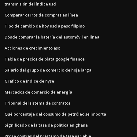
transmisión del índice usd
Comparar carros de compras en línea
Tipo de cambio de hoy usd a peso filipino
Dónde comprar la batería del automóvil en línea
Acciones de crecimiento asx
Tabla de precios de plata google finance
Salario del grupo de comercio de hoja larga
Gráfico de índice de nyse
Mercados de comercio de energía
Tribunal del sistema de contratos
Qué porcentaje del consumo de petróleo se importa
Significado de la tasa de política en ghana
Pros y contras del préstamo de tasa variable