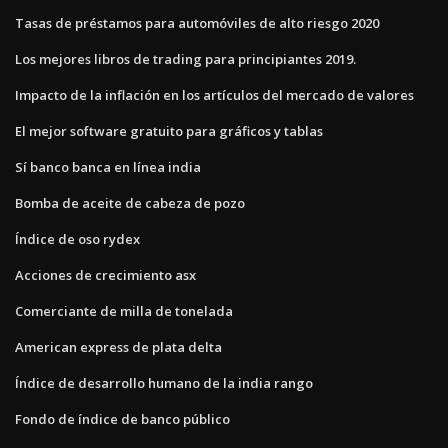
Tasas de préstamos para automóviles de alto riesgo 2020
Los mejores libros de trading para principiantes 2019.
Impacto de la inflación en los artículos del mercado de valores
El mejor software gratuito para gráficos y tablas
Sí banco banca en línea india
Bomba de aceite de cabeza de pozo
Índice de oso rydex
Acciones de crecimiento asx
Comerciante de milla de tonelada
American express de plata delta
Índice de desarrollo humano de la india rango
Fondo de índice de banco público