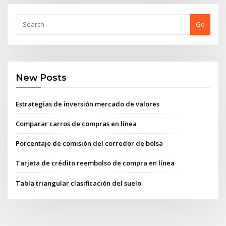
Go
New Posts
Estrategias de inversión mercado de valores
Comparar carros de compras en línea
Porcentaje de comisión del corredor de bolsa
Tarjeta de crédito reembolso de compra en línea
Tabla triangular clasificación del suelo