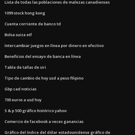
Lista de todas las poblaciones de malezas canadienses
1099 stock hong kong
Cuenta corriente de banco td
Bolsa suiza etf
Intercambiar juegos en línea por dinero en efectivo
Beneficios del ensayo de banca en línea
Tabla de tallas de siri
Tipo de cambio de hoy usd a peso filipino
Gbp cad noticias
700 euros a usd hoy
S & p 500 gráfico histórico yahoo
Comercio de facebook a veces ganancias
Gráfico del índice del dólar estadounidense gráfico de