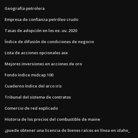
Geografía petrolera
Empresa de confianza petróleo crudo
Tasas de adopción en los ee. uu. 2020
Índice de difusión de condiciones de negocio
Lista de acciones opcionales asx
Mejores inversiones en acciones de oro
Fondo índice midcap 100
Cuaderno índice del arco iris
Tribunal del sistema de contratos
Comercio de red explicado
Historia de los precios del combustible de maine
¿puede obtener una licencia de bienes raíces en línea en idaho_