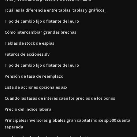
¿cuál es la diferencia entre tablas, tablas y gráficos_
Tipo de cambio fijo o flotante del euro
Cómo intercambiar grandes brechas
Tablas de stock de espías
Futuros de acciones slv
Tipo de cambio fijo o flotante del euro
Pensión de tasa de reemplazo
Lista de acciones opcionales asx
Cuando las tasas de interés caen los precios de los bonos
Precio del índice laboral
Principales inversores globales gran capital índice sp 500 cuenta
separada