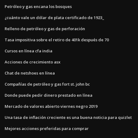
Petróleo y gas encana los bosques
¿cuánto vale un dólar de plata certificado de 1923_
Relleno de petróleo y gas de perforación
Tasa impositiva sobre el retiro de 401k después de 70
Cursos en línea cfa india
Acciones de crecimiento asx
Chat de netshoes en línea
Compañías de petróleo y gas fort st. john bc
Donde puede pedir dinero prestado en línea
Mercado de valores abierto viernes negro 2019
Una tasa de inflación creciente es una buena noticia para quizlet
Mejores acciones preferidas para comprar