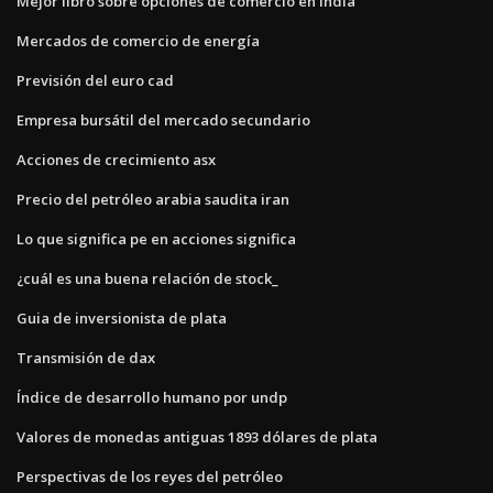
Mejor libro sobre opciones de comercio en india
Mercados de comercio de energía
Previsión del euro cad
Empresa bursátil del mercado secundario
Acciones de crecimiento asx
Precio del petróleo arabia saudita iran
Lo que significa pe en acciones significa
¿cuál es una buena relación de stock_
Guia de inversionista de plata
Transmisión de dax
Índice de desarrollo humano por undp
Valores de monedas antiguas 1893 dólares de plata
Perspectivas de los reyes del petróleo