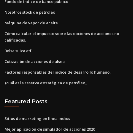
Fondo de índice de banco público
Nosotros stock de petróleo
Máquina de vapor de aceite
Cómo calcular el impuesto sobre las opciones de acciones no
calificadas.
Bolsa suiza etf
Cotización de acciones de alsea
Factores responsables del índice de desarrollo humano.
¿cuál es la reserva estratégica de petróleo_
Featured Posts
Sitios de marketing en línea indios
Mejor aplicación de simulador de acciones 2020