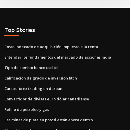
Top Stories
Costo indexado de adquisición impuesto a la renta
Entender los fundamentos del mercado de acciones india
Tipo de cambio banco usd td
Calificación de grado de inversión fitch
Cursos forex trading en durban
Convertidor de divisas euro dólar canadiense
Refino de petroleo y gas
Las minas de plata en potosi están ahora dentro.